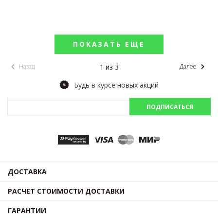
ПОКАЗАТЬ ЕЩЕ
1 из 3
Назад
Далее
Будь в курсе новых акций
ПОДПИСАТЬСЯ
ДОСТАВКА
РАСЧЕТ СТОИМОСТИ ДОСТАВКИ
ГАРАНТИИ