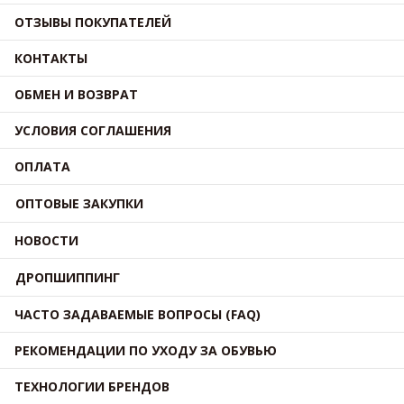
ОТЗЫВЫ ПОКУПАТЕЛЕЙ
КОНТАКТЫ
ОБМЕН И ВОЗВРАТ
УСЛОВИЯ СОГЛАШЕНИЯ
ОПЛАТА
ОПТОВЫЕ ЗАКУПКИ
НОВОСТИ
ДРОПШИППИНГ
ЧАСТО ЗАДАВАЕМЫЕ ВОПРОСЫ (FAQ)
РЕКОМЕНДАЦИИ ПО УХОДУ ЗА ОБУВЬЮ
ТЕХНОЛОГИИ БРЕНДОВ