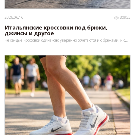
2026.06.16
30955
Итальянские кроссовки под брюки,
джинсы и другое
Не каждые кроссовки одинаково уверенно сочетаются и с брюками, и с...