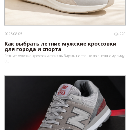
2026.08.05
220
Как выбрать летние мужские кроссовки
для города и спорта
Летние мужские кроссовки стоит выбирать не только по внешнему виду.
В...