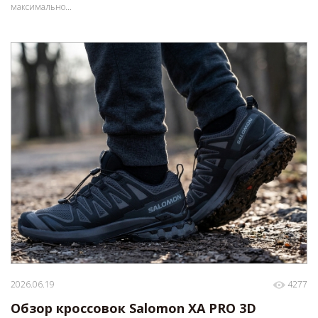
максимально...
2026.06.19
4277
Обзор кроссовок Salomon XA PRO 3D