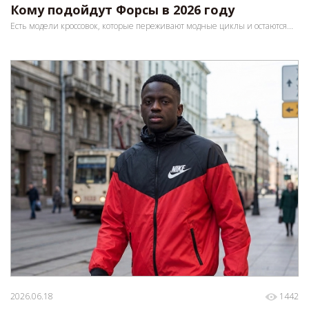
Кому подойдут Форсы в 2026 году
Есть модели кроссовок, которые переживают модные циклы и остаются...
2026.06.18
1442