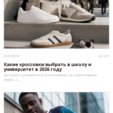
2026.08.04
241
Какие кроссовки выбрать в школу и
университет в 2026 году
Для школы и университета лучше выбирать не «самую модную»
модель, а...