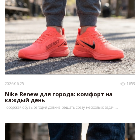
2026.06.25
1659
Nike Renew для города: комфорт на
каждый день
Городская обувь сегодня должна решать сразу несколько задач:...