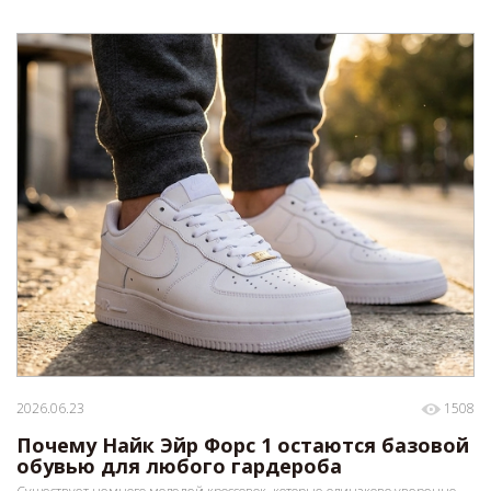
2026.06.23
1508
Почему Найк Эйр Форс 1 остаются базовой
обувью для любого гардероба