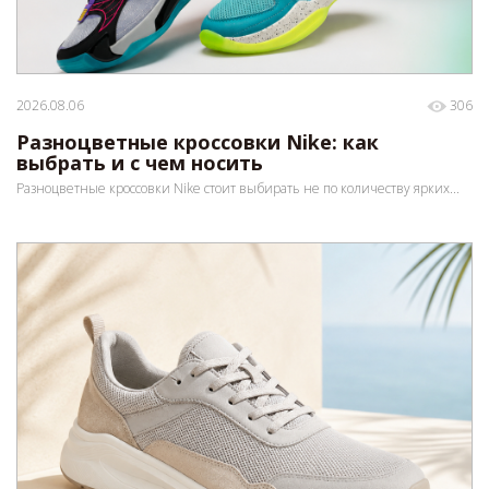
2026.08.06
306
Разноцветные кроссовки Nike: как
выбрать и с чем носить
Разноцветные кроссовки Nike стоит выбирать не по количеству ярких...