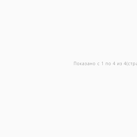
Показано с 1 по 4 из 4(ст