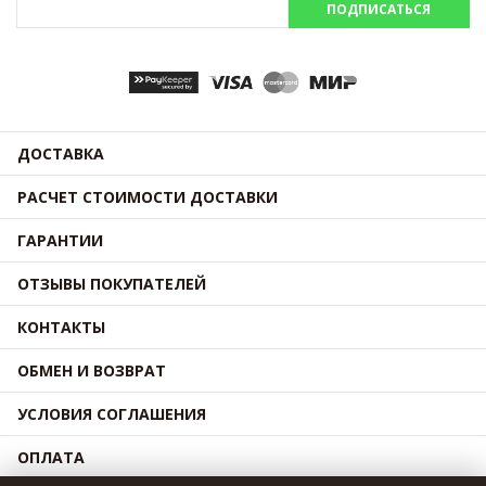
ПОДПИСАТЬСЯ
ДОСТАВКА
РАСЧЕТ СТОИМОСТИ ДОСТАВКИ
ГАРАНТИИ
ОТЗЫВЫ ПОКУПАТЕЛЕЙ
КОНТАКТЫ
ОБМЕН И ВОЗВРАТ
УСЛОВИЯ СОГЛАШЕНИЯ
ОПЛАТА