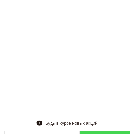
Будь в курсе новых акций