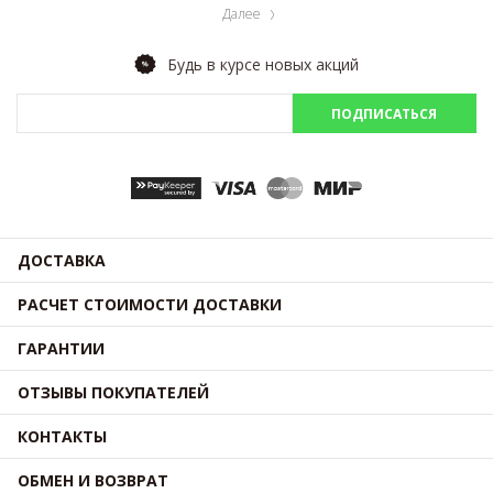
Далее
Будь в курсе новых акций
ПОДПИСАТЬСЯ
ДОСТАВКА
РАСЧЕТ СТОИМОСТИ ДОСТАВКИ
ГАРАНТИИ
ОТЗЫВЫ ПОКУПАТЕЛЕЙ
КОНТАКТЫ
ОБМЕН И ВОЗВРАТ