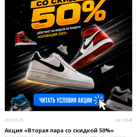
2026.05.25
15848
Акция «Вторая пара со скидкой 50%»