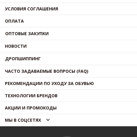
УСЛОВИЯ СОГЛАШЕНИЯ
ОПЛАТА
ОПТОВЫЕ ЗАКУПКИ
НОВОСТИ
ДРОПШИППИНГ
ЧАСТО ЗАДАВАЕМЫЕ ВОПРОСЫ (FAQ)
РЕКОМЕНДАЦИИ ПО УХОДУ ЗА ОБУВЬЮ
ТЕХНОЛОГИИ БРЕНДОВ
АКЦИИ И ПРОМОКОДЫ
МЫ В СОЦСЕТЯХ