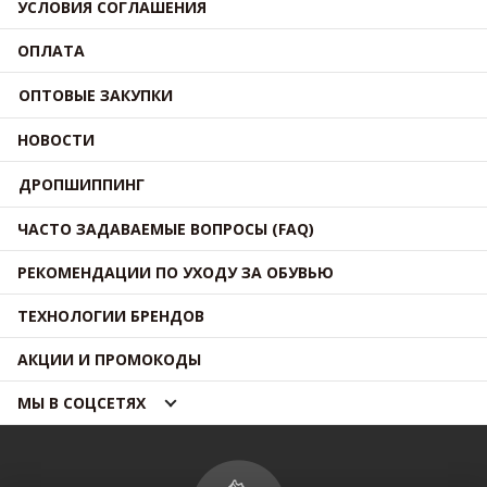
УСЛОВИЯ СОГЛАШЕНИЯ
ОПЛАТА
ОПТОВЫЕ ЗАКУПКИ
НОВОСТИ
ДРОПШИППИНГ
ЧАСТО ЗАДАВАЕМЫЕ ВОПРОСЫ (FAQ)
РЕКОМЕНДАЦИИ ПО УХОДУ ЗА ОБУВЬЮ
ТЕХНОЛОГИИ БРЕНДОВ
АКЦИИ И ПРОМОКОДЫ
МЫ В СОЦСЕТЯХ