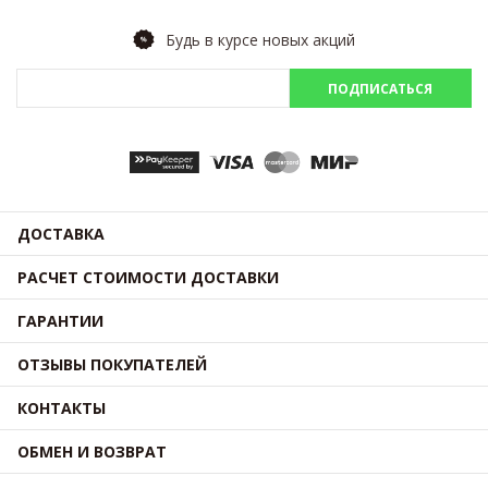
Будь в курсе новых акций
ПОДПИСАТЬСЯ
ДОСТАВКА
РАСЧЕТ СТОИМОСТИ ДОСТАВКИ
ГАРАНТИИ
ОТЗЫВЫ ПОКУПАТЕЛЕЙ
КОНТАКТЫ
ОБМЕН И ВОЗВРАТ