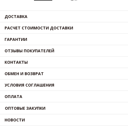
ДОСТАВКА
РАСЧЕТ СТОИМОСТИ ДОСТАВКИ
ГАРАНТИИ
ОТЗЫВЫ ПОКУПАТЕЛЕЙ
КОНТАКТЫ
ОБМЕН И ВОЗВРАТ
УСЛОВИЯ СОГЛАШЕНИЯ
ОПЛАТА
ОПТОВЫЕ ЗАКУПКИ
НОВОСТИ