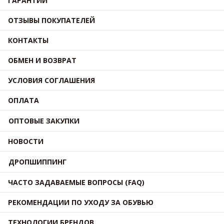
ГАРАНТИИ
ОТЗЫВЫ ПОКУПАТЕЛЕЙ
КОНТАКТЫ
ОБМЕН И ВОЗВРАТ
УСЛОВИЯ СОГЛАШЕНИЯ
ОПЛАТА
ОПТОВЫЕ ЗАКУПКИ
НОВОСТИ
ДРОПШИППИНГ
ЧАСТО ЗАДАВАЕМЫЕ ВОПРОСЫ (FAQ)
РЕКОМЕНДАЦИИ ПО УХОДУ ЗА ОБУВЬЮ
ТЕХНОЛОГИИ БРЕНДОВ