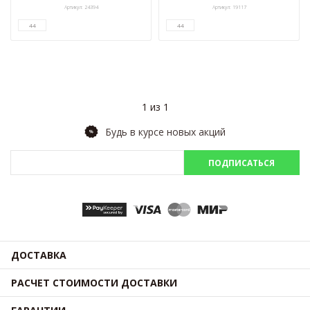
Артикул: 24394
Артикул: 19117
44
44
1 из 1
Будь в курсе новых акций
ПОДПИСАТЬСЯ
ДОСТАВКА
РАСЧЕТ СТОИМОСТИ ДОСТАВКИ