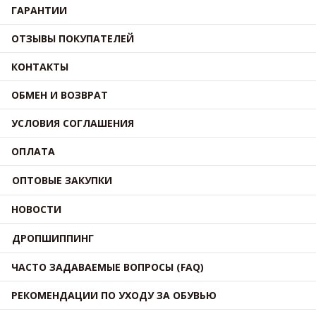
ГАРАНТИИ
ОТЗЫВЫ ПОКУПАТЕЛЕЙ
КОНТАКТЫ
ОБМЕН И ВОЗВРАТ
УСЛОВИЯ СОГЛАШЕНИЯ
ОПЛАТА
ОПТОВЫЕ ЗАКУПКИ
НОВОСТИ
ДРОПШИППИНГ
ЧАСТО ЗАДАВАЕМЫЕ ВОПРОСЫ (FAQ)
РЕКОМЕНДАЦИИ ПО УХОДУ ЗА ОБУВЬЮ