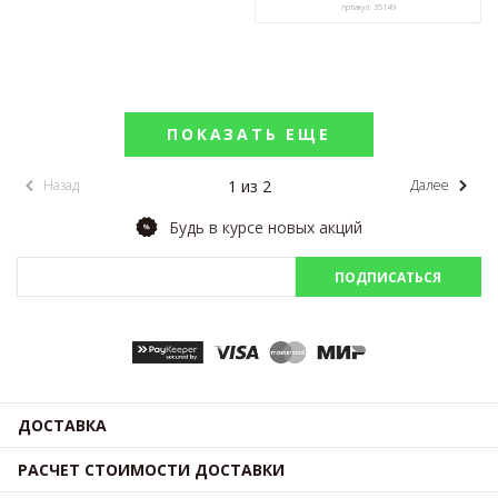
Артикул: 35149
ПОКАЗАТЬ ЕЩЕ
1 из 2
Назад
Далее
Будь в курсе новых акций
ПОДПИСАТЬСЯ
ДОСТАВКА
РАСЧЕТ СТОИМОСТИ ДОСТАВКИ